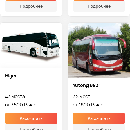
Подробнее
Подробнее
Higer
Yutong 6831
43 места
35 мест
от 3500 ₽
от 1800 ₽
Рассчитать
Рассчитать
Подробнее
Подробнее