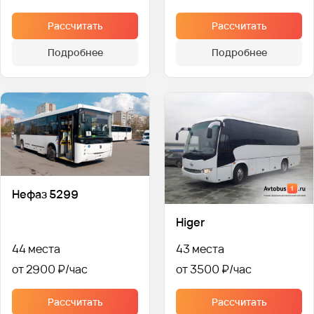
Рассчитать
Рассчитать
Подробнее
Подробнее
Нефаз 5299
Higer
44 места
43 места
от 2900 ₽
от 3500 ₽
Рассчитать
Рассчитать