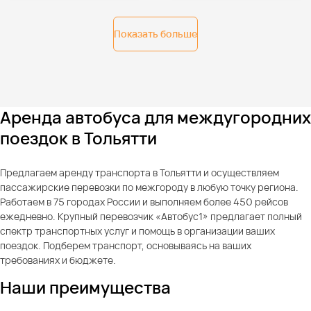
Показать больше
Аренда автобуса для междугородних
поездок в Тольятти
Предлагаем аренду транспорта в Тольятти и осуществляем
пассажирские перевозки по межгороду в любую точку региона.
Работаем в 75 городах России и выполняем более 450 рейсов
ежедневно. Крупный перевозчик «Автобус1» предлагает полный
спектр транспортных услуг и помощь в организации ваших
поездок. Подберем транспорт, основываясь на ваших
требованиях и бюджете.
Наши преимущества