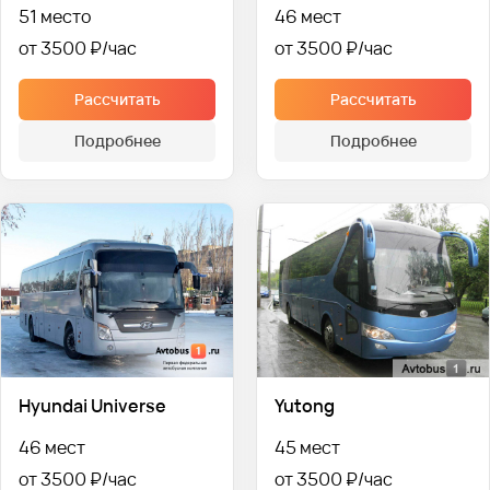
51 место
46 мест
от 3500 ₽
от 3500 ₽
Рассчитать
Рассчитать
Подробнее
Подробнее
Hyundai Universe
Yutong
46 мест
45 мест
от 3500 ₽
от 3500 ₽