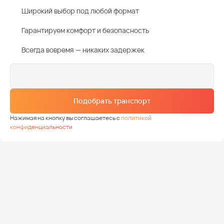
Широкий выбор под любой формат
Гарантируем комфорт и безопасность
Всегда вовремя — никаких задержек
Подобрать транспорт
Нажимая на кнопку вы соглашаетесь с
политикой
конфиденциальности