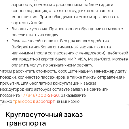
аэропорту, поможем с расселением, найдем гидов и
сопровождающих, а также сотрудников для вашего
мероприятия. При необходимости можем организовать
чартерный рейс.
Выгодные условия. При повторном обращении вы можете
рассчитывать на скидку.
Разные способы оплаты. Все для вашего удобства.
Выбирайте наиболее оптимальный вариант: оплата
наличными (после согласования с менеджером), дебетовой
или кредитной картой банка МИР, VISA, MasterCard. Можете
оплатить услугу по безналичному расчету.
Чтобы рассчитать стоимость, сообщите нашему менеджеру дату
поездки, количество пассажиров, а также пункты отправления и
прибытия. Для бесплатной консультации и заказа
междугороднего автобуса оставьте заявку на сайте или
позвоните
+7 (846) 300-21-26
. Заказывайте
также
трансфер в аэропорт
на минивэне.
Круглосуточный заказ
транспорта