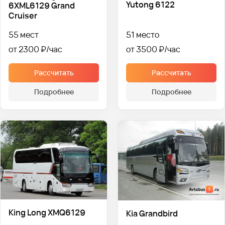
Yutong 6122
6XML6129 Grand
Cruiser
55 мест
51 место
от 2300 ₽
от 3500 ₽
Рассчитать
Рассчитать
Подробнее
Подробнее
King Long XMQ6129
Kia Grandbird