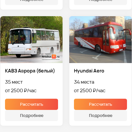
КАВЗ Аврора (белый)
Hyundai Aero
35 мест
34 места
от 2500 ₽
от 2500 ₽
Рассчитать
Рассчитать
Подробнее
Подробнее