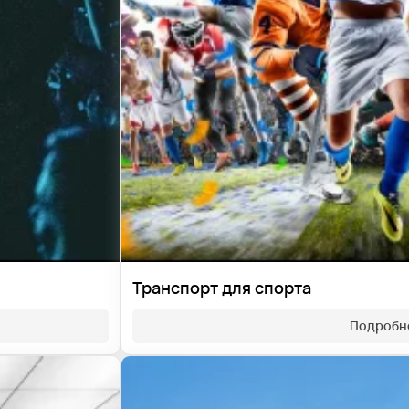
Транспорт для спорта
Подробн