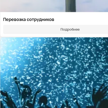
Перевозка сотрудников
Подробнее