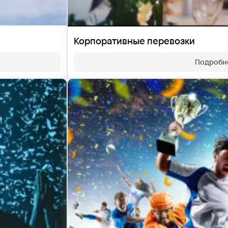
Корпоративные перевозки
Подробн