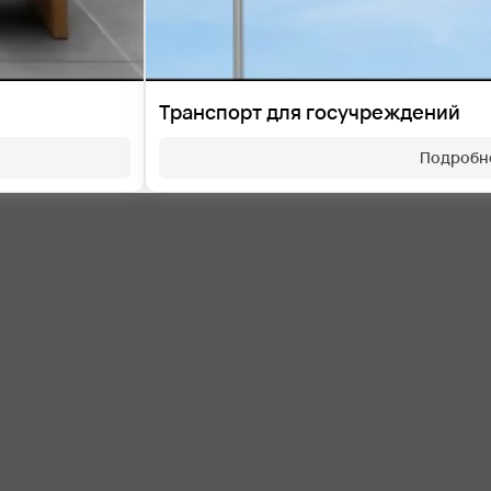
Транспорт для госучреждений
Подробн