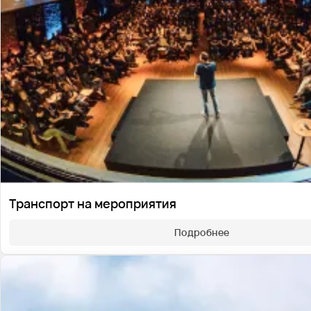
Транспорт на мероприятия
Подробнее