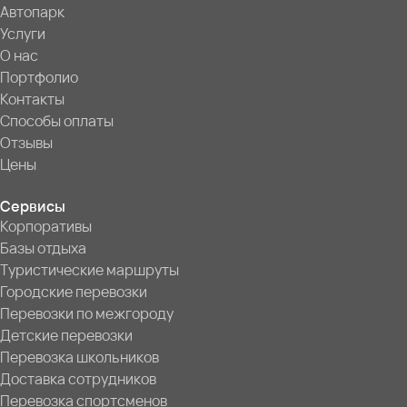
Автопарк
Услуги
О нас
Портфолио
Контакты
Способы оплаты
Отзывы
Цены
Сервисы
Корпоративы
Базы отдыха
Туристические маршруты
Городские перевозки
Перевозки по межгороду
Детские перевозки
Перевозка школьников
Доставка сотрудников
Перевозка спортсменов