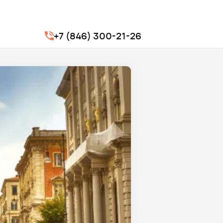
+7 (846) 300-21-26