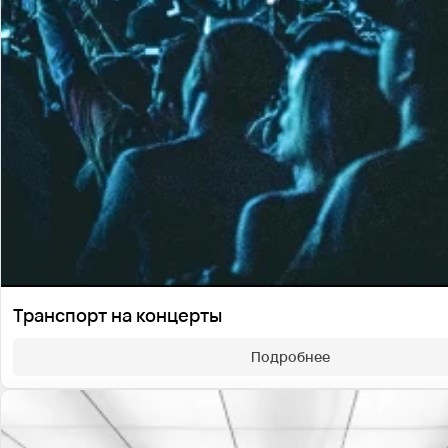
Транспорт на концерты
Подробнее