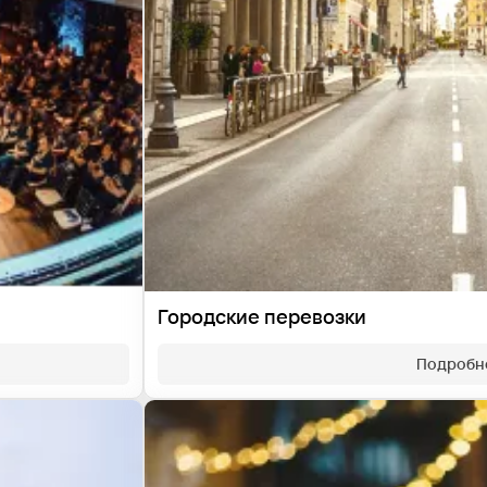
Городские перевозки
Подробн