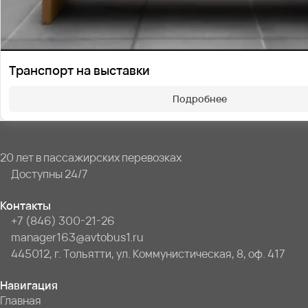
Транспорт на выставки
Подробнее
20 лет в пассажирских перевозках
Доступны 24/7
Контакты
+7 (846) 300-21-26
manager163@avtobus1.ru
445012, г. Тольятти, ул. Коммунистическая, 8, оф. 417
Навигация
Главная