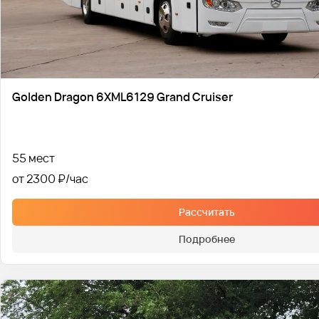
Golden Dragon 6XML6129 Grand Cruiser
55 мест
от 2300 ₽
Рассчитать
Подробнее