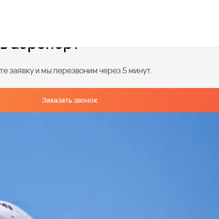
 в аэропорт
е заявку и мы перезвоним через 5 минут.
Заказать звонок