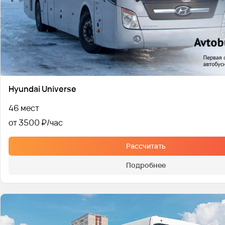
Hyundai Universe
46 мест
от 3500 ₽
Рассчитать
Подробнее