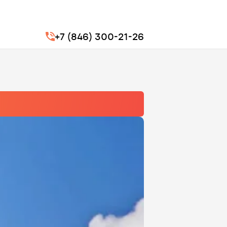
+7 (846) 300-21-26