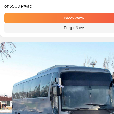
от 3500 ₽
Рассчитать
Подробнее