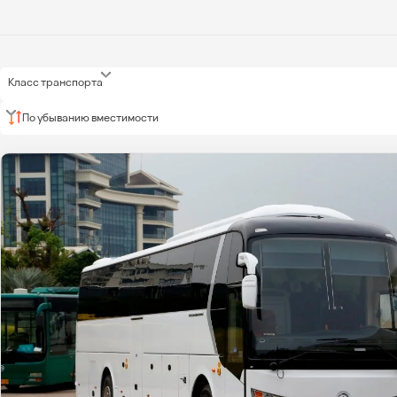
Класс транспорта
По убыванию вместимости