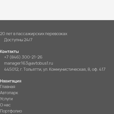
20 лет в пассажирских перевозках
Доступны 24/7
Контакты
+7 (846) 300-21-26
manager163@avtobus1.ru
445012, г. Тольятти, ул. Коммунистическая, 8, оф. 417
Навигация
Главная
Автопарк
Услуги
О нас
Портфолио