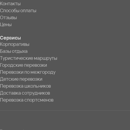
Контакты
Способы оплаты
Отзывы
Цены
Сервисы
Корпоративы
Базы отдыха
Туристические маршруты
Городские перевозки
Перевозки по межгороду
Детские перевозки
Перевозка школьников
Доставка сотрудников
Перевозка спортсменов