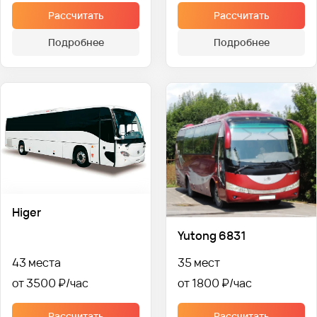
Рассчитать
Рассчитать
Подробнее
Подробнее
Higer
Yutong 6831
43 места
35 мест
от 3500 ₽
от 1800 ₽
Рассчитать
Рассчитать