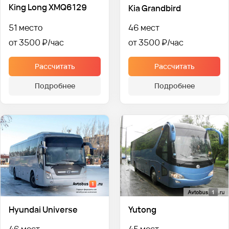
King Long XMQ6129
Kia Grandbird
51 место
46 мест
от 3500 ₽
от 3500 ₽
Рассчитать
Рассчитать
Подробнее
Подробнее
Hyundai Universe
Yutong