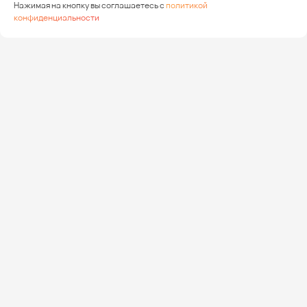
Нажимая на кнопку вы соглашаетесь с
политикой
конфиденциальности