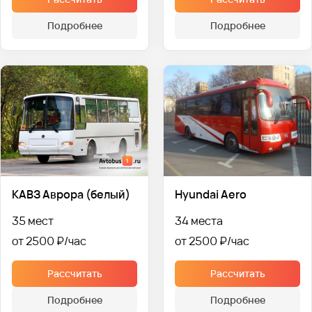
Подробнее
Подробнее
КАВЗ Аврора (белый)
Hyundai Aero
35 мест
34 места
от 2500 ₽
от 2500 ₽
Рассчитать
Рассчитать
Подробнее
Подробнее