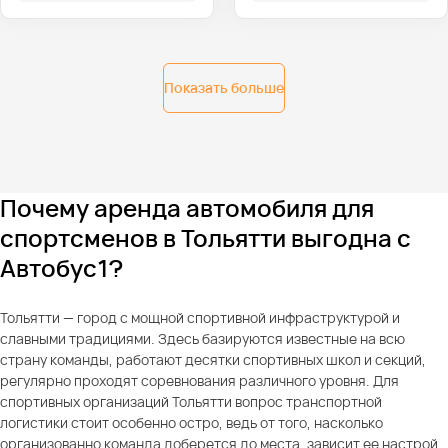
Показать больше
Почему аренда автомобиля для
спортсменов в Тольятти выгодна с
Автобус1?
Тольятти — город с мощной спортивной инфраструктурой и
славными традициями. Здесь базируются известные на всю
страну команды, работают десятки спортивных школ и секций,
регулярно проходят соревнования различного уровня. Для
спортивных организаций Тольятти вопрос транспортной
логистики стоит особенно остро, ведь от того, насколько
организованно команда доберется до места, зависит ее настрой