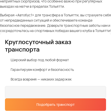
неприятных сюрпризов, что особенно важно при регулярных
выездах на матчи в пределах Тольятти.
Выбирая «Автобус1» для трансфера в Тольятти, вы страхуете себя
от непредвиденных ситуаций и обеспечиваете команде
безопасное передвижение. Доверьте транспортные заботы нам и
сосредоточьтесь на спортивных победах вашего клуба в Тольятти!
Круглосуточный заказ
транспорта
Широкий выбор под любой формат
Гарантируем комфорт и безопасность
Всегда вовремя — никаких задержек
Подобрать транспорт