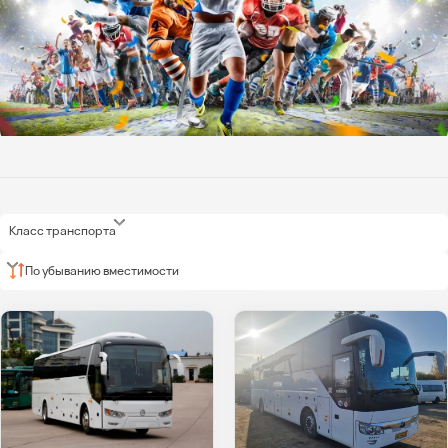
Класс транспорта
По убыванию вместимости