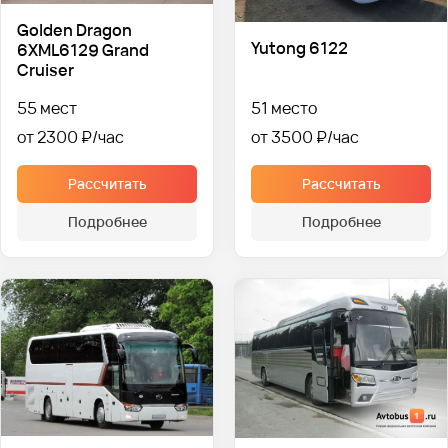
Golden Dragon
Yutong 6122
6XML6129 Grand
Cruiser
55 мест
51 место
от 2300 ₽
от 3500 ₽
Рассчитать
Рассчитать
Подробнее
Подробнее